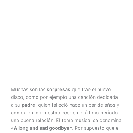
Muchas son las
sorpresas
que trae el nuevo
disco, como por ejemplo una canción dedicada
a su
padre
, quien falleció hace un par de años y
con quien logro establecer en el último período
una buena relación. El tema musical se denomina
«
A long and sad goodbye
«. Por supuesto que el