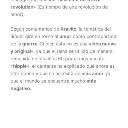
revolution
» (Es tiempo de una revolución de
amor).
Según comentarios de
Kravitz
, la temática del
álbum gira en torno al
amor
como contrapartida
de la
guerra
. Si bien esta no es una «
idea nueva
y original
«, ya que el lema se utilizó de manera
remanida en los años 60 por el movimiento
«
hippie
«, el cantante ha explicado que ahora es
otra época y que se necesita de
más amor
ya
que el mundo se encuentra mucho
más
negativo
.