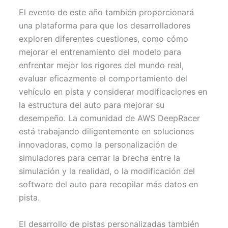
El evento de este año también proporcionará
una plataforma para que los desarrolladores
exploren diferentes cuestiones, como cómo
mejorar el entrenamiento del modelo para
enfrentar mejor los rigores del mundo real,
evaluar eficazmente el comportamiento del
vehículo en pista y considerar modificaciones en
la estructura del auto para mejorar su
desempeño. La comunidad de AWS DeepRacer
está trabajando diligentemente en soluciones
innovadoras, como la personalización de
simuladores para cerrar la brecha entre la
simulación y la realidad, o la modificación del
software del auto para recopilar más datos en
pista.
El desarrollo de pistas personalizadas también