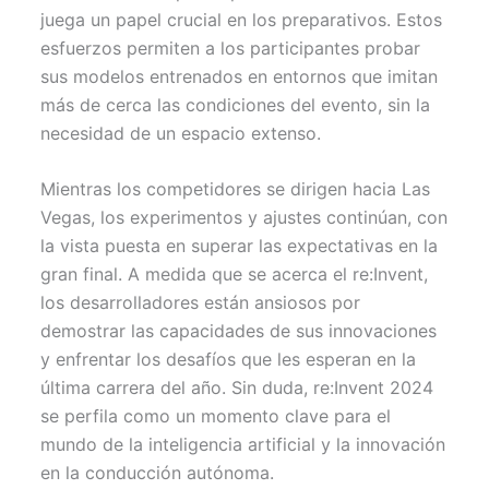
juega un papel crucial en los preparativos. Estos
esfuerzos permiten a los participantes probar
sus modelos entrenados en entornos que imitan
más de cerca las condiciones del evento, sin la
necesidad de un espacio extenso.
Mientras los competidores se dirigen hacia Las
Vegas, los experimentos y ajustes continúan, con
la vista puesta en superar las expectativas en la
gran final. A medida que se acerca el re:Invent,
los desarrolladores están ansiosos por
demostrar las capacidades de sus innovaciones
y enfrentar los desafíos que les esperan en la
última carrera del año. Sin duda, re:Invent 2024
se perfila como un momento clave para el
mundo de la inteligencia artificial y la innovación
en la conducción autónoma.