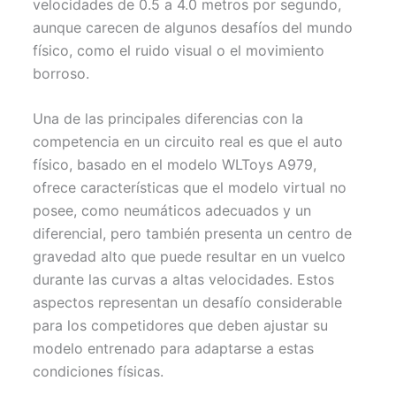
velocidades de 0.5 a 4.0 metros por segundo,
aunque carecen de algunos desafíos del mundo
físico, como el ruido visual o el movimiento
borroso.
Una de las principales diferencias con la
competencia en un circuito real es que el auto
físico, basado en el modelo WLToys A979,
ofrece características que el modelo virtual no
posee, como neumáticos adecuados y un
diferencial, pero también presenta un centro de
gravedad alto que puede resultar en un vuelco
durante las curvas a altas velocidades. Estos
aspectos representan un desafío considerable
para los competidores que deben ajustar su
modelo entrenado para adaptarse a estas
condiciones físicas.