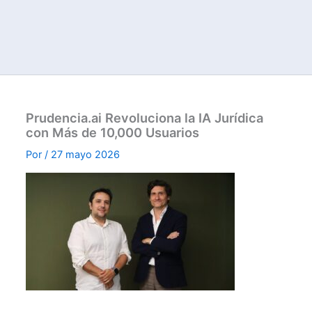
Prudencia.ai Revoluciona la IA Jurídica
con Más de 10,000 Usuarios
Por
/
27 mayo 2026