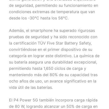
de seguridad, permitiendo su funcionamiento en
condiciones extremas de temperatura que van
desde los -30°C hasta los 56°C.
Además, el smartphone ha superado rigurosas
pruebas de seguridad y ha sido reconocido con
la certificación TÜV Five Star Battery Safety,
convirtiéndose en el primer dispositivo de su
categoría en lograr este distintivo. La química de
su batería asegura una durabilidad excepcional,
permitiendo hasta 1,650 ciclos de carga y
manteniendo más del 80% de su capacidad tras
ocho años de uso, un avance significativo en la
vida útil de las baterías.
El P4 Power 5G también incorpora carga rápida
de 80 W, logrando alcanzar un 50% de carga en