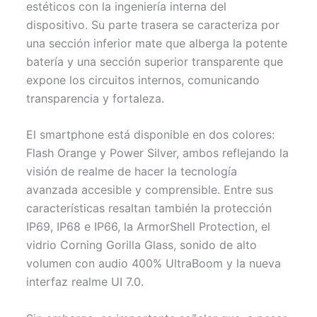
estéticos con la ingeniería interna del
dispositivo. Su parte trasera se caracteriza por
una sección inferior mate que alberga la potente
batería y una sección superior transparente que
expone los circuitos internos, comunicando
transparencia y fortaleza.
El smartphone está disponible en dos colores:
Flash Orange y Power Silver, ambos reflejando la
visión de realme de hacer la tecnología
avanzada accesible y comprensible. Entre sus
características resaltan también la protección
IP69, IP68 e IP66, la ArmorShell Protection, el
vidrio Corning Gorilla Glass, sonido de alto
volumen con audio 400% UltraBoom y la nueva
interfaz realme UI 7.0.