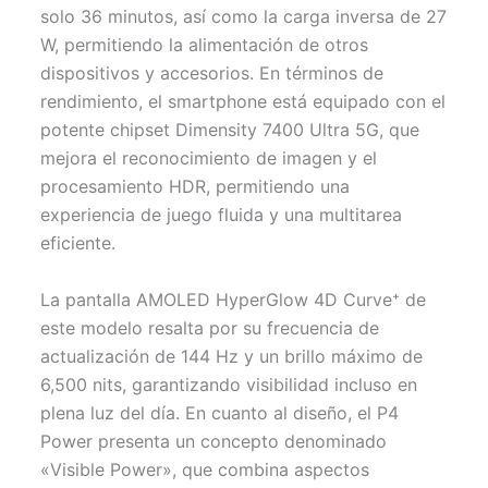
solo 36 minutos, así como la carga inversa de 27
W, permitiendo la alimentación de otros
dispositivos y accesorios. En términos de
rendimiento, el smartphone está equipado con el
potente chipset Dimensity 7400 Ultra 5G, que
mejora el reconocimiento de imagen y el
procesamiento HDR, permitiendo una
experiencia de juego fluida y una multitarea
eficiente.
La pantalla AMOLED HyperGlow 4D Curve⁺ de
este modelo resalta por su frecuencia de
actualización de 144 Hz y un brillo máximo de
6,500 nits, garantizando visibilidad incluso en
plena luz del día. En cuanto al diseño, el P4
Power presenta un concepto denominado
«Visible Power», que combina aspectos