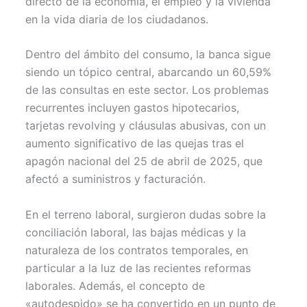
directo de la economía, el empleo y la vivienda
en la vida diaria de los ciudadanos.
Dentro del ámbito del consumo, la banca sigue
siendo un tópico central, abarcando un 60,59%
de las consultas en este sector. Los problemas
recurrentes incluyen gastos hipotecarios,
tarjetas revolving y cláusulas abusivas, con un
aumento significativo de las quejas tras el
apagón nacional del 25 de abril de 2025, que
afectó a suministros y facturación.
En el terreno laboral, surgieron dudas sobre la
conciliación laboral, las bajas médicas y la
naturaleza de los contratos temporales, en
particular a la luz de las recientes reformas
laborales. Además, el concepto de
«autodespido» se ha convertido en un punto de