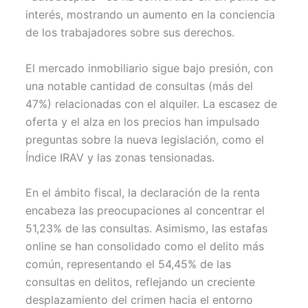
interés, mostrando un aumento en la conciencia
de los trabajadores sobre sus derechos.
El mercado inmobiliario sigue bajo presión, con
una notable cantidad de consultas (más del
47%) relacionadas con el alquiler. La escasez de
oferta y el alza en los precios han impulsado
preguntas sobre la nueva legislación, como el
Índice IRAV y las zonas tensionadas.
En el ámbito fiscal, la declaración de la renta
encabeza las preocupaciones al concentrar el
51,23% de las consultas. Asimismo, las estafas
online se han consolidado como el delito más
común, representando el 54,45% de las
consultas en delitos, reflejando un creciente
desplazamiento del crimen hacia el entorno