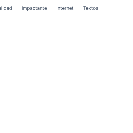
alidad
Impactante
Internet
Textos