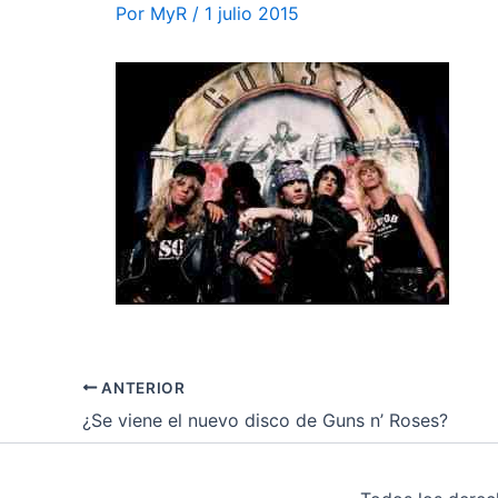
Por
MyR
/
1 julio 2015
ANTERIOR
¿Se viene el nuevo disco de Guns n’ Roses?