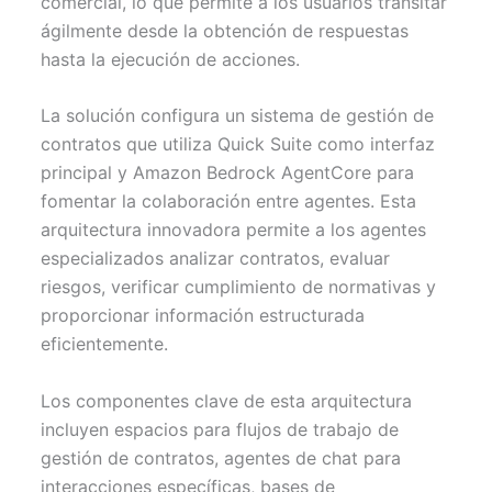
comercial, lo que permite a los usuarios transitar
ágilmente desde la obtención de respuestas
hasta la ejecución de acciones.
La solución configura un sistema de gestión de
contratos que utiliza Quick Suite como interfaz
principal y Amazon Bedrock AgentCore para
fomentar la colaboración entre agentes. Esta
arquitectura innovadora permite a los agentes
especializados analizar contratos, evaluar
riesgos, verificar cumplimiento de normativas y
proporcionar información estructurada
eficientemente.
Los componentes clave de esta arquitectura
incluyen espacios para flujos de trabajo de
gestión de contratos, agentes de chat para
interacciones específicas, bases de