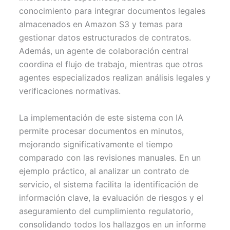
conocimiento para integrar documentos legales
almacenados en Amazon S3 y temas para
gestionar datos estructurados de contratos.
Además, un agente de colaboración central
coordina el flujo de trabajo, mientras que otros
agentes especializados realizan análisis legales y
verificaciones normativas.
La implementación de este sistema con IA
permite procesar documentos en minutos,
mejorando significativamente el tiempo
comparado con las revisiones manuales. En un
ejemplo práctico, al analizar un contrato de
servicio, el sistema facilita la identificación de
información clave, la evaluación de riesgos y el
aseguramiento del cumplimiento regulatorio,
consolidando todos los hallazgos en un informe