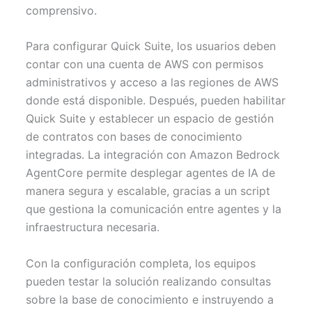
comprensivo.
Para configurar Quick Suite, los usuarios deben
contar con una cuenta de AWS con permisos
administrativos y acceso a las regiones de AWS
donde está disponible. Después, pueden habilitar
Quick Suite y establecer un espacio de gestión
de contratos con bases de conocimiento
integradas. La integración con Amazon Bedrock
AgentCore permite desplegar agentes de IA de
manera segura y escalable, gracias a un script
que gestiona la comunicación entre agentes y la
infraestructura necesaria.
Con la configuración completa, los equipos
pueden testar la solución realizando consultas
sobre la base de conocimiento e instruyendo a