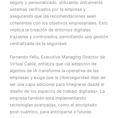
seguro y personalizado, utilizando únicamente
sistemas verificados por la empresa y
asegurando que las recomendaciones sean
coherentes con los objetivos empresariales. Esto
implica la creación de entornos digitales
trazables y controlados, permitiendo una gestión
centralizada de la seguridad.
Fernando Feliu, Executive Managing Director de
Virtual Cable, enfatiza que «la adopción de
agentes de IA transforma la operativa de las
empresas y exige que la ciberseguridad deje de
ser una capa adicional para integrarse desde el
diseño de los espacios de trabajo digitales». La
empresa también está implementando
tecnologías avanzadas, como el encriptado
post-cuántico, para anticiparse a futuras