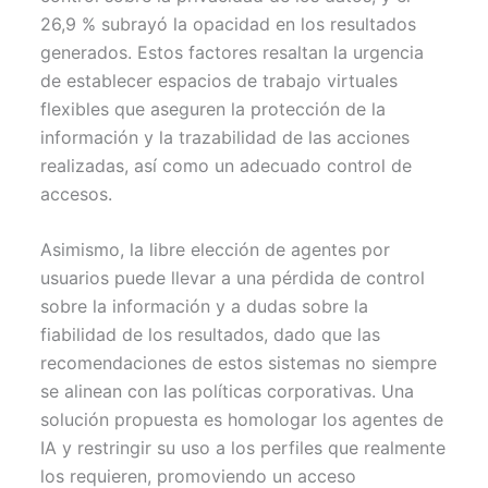
26,9 % subrayó la opacidad en los resultados
generados. Estos factores resaltan la urgencia
de establecer espacios de trabajo virtuales
flexibles que aseguren la protección de la
información y la trazabilidad de las acciones
realizadas, así como un adecuado control de
accesos.
Asimismo, la libre elección de agentes por
usuarios puede llevar a una pérdida de control
sobre la información y a dudas sobre la
fiabilidad de los resultados, dado que las
recomendaciones de estos sistemas no siempre
se alinean con las políticas corporativas. Una
solución propuesta es homologar los agentes de
IA y restringir su uso a los perfiles que realmente
los requieren, promoviendo un acceso