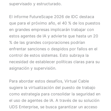
supervisado y estructurado.
El informe FutureScape 2026 de IDC destaca
que para el próximo año, el 40 % de los puestos
en grandes empresas implicarán trabajar con
estos agentes de IA y advierte que hasta un 20
% de las grandes corporaciones podrían
enfrentar sanciones o despidos por fallos en el
control de estos sistemas. Esto subraya la
necesidad de establecer políticas claras para su
asignación y supervisión.
Para abordar estos desafíos, Virtual Cable
sugiere la virtualización del puesto de trabajo
como estrategia para consolidar la seguridad en
el uso de agentes de IA. A través de su solución
UDS Enterprise, se busca garantizar un acceso