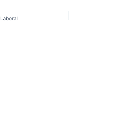
 Laboral