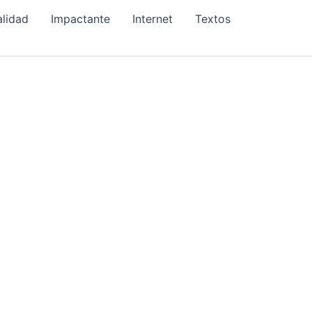
alidad
Impactante
Internet
Textos