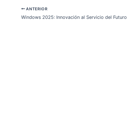
ANTERIOR
Windows 2025: Innovación al Servicio del Futuro