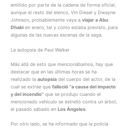
emitido por parte de la cadena de forma oficial,
aunque el resto del elenco, Vin Diesel y Dwayne
Johnson, probablemente vaya a
viajar a Abu
Dhabi
en enero, tal y como estaba previsto, para
algunas de las nuevas escenas de la saga.
La autopsia de Paul Walker
Más allá de esto que mencionábamos, hay que
destacar que en las últimas horas se ha
realizado la
autopsia
del cuerpo del actor, de la
cual se extrae que
falleció “a causa del impacto
y del incendio”
que se produjo cuando el
mencionado vehículo se estrelló contra un árbol,
el pasado sábado en
Los Ángeles
.
Por otro lado, se ha informado que la policía