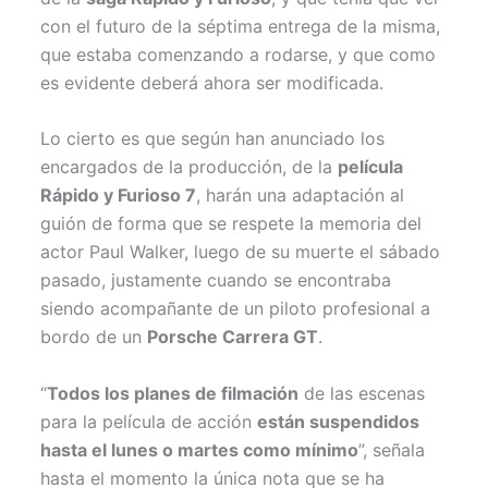
con el futuro de la séptima entrega de la misma,
que estaba comenzando a rodarse, y que como
es evidente deberá ahora ser modificada.
Lo cierto es que según han anunciado los
encargados de la producción, de la
película
Rápido y Furioso 7
, harán una adaptación al
guión de forma que se respete la memoria del
actor Paul Walker, luego de su muerte el sábado
pasado, justamente cuando se encontraba
siendo acompañante de un piloto profesional a
bordo de un
Porsche Carrera GT
.
“
Todos los planes de filmación
de las escenas
para la película de acción
están suspendidos
hasta el lunes o martes como mínimo
”, señala
hasta el momento la única nota que se ha