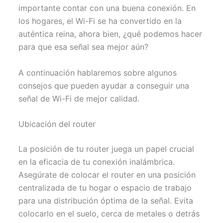
importante contar con una buena conexión. En
los hogares, el Wi-Fi se ha convertido en la
auténtica reina, ahora bien, ¿qué podemos hacer
para que esa señal sea mejor aún?
A continuación hablaremos sobre algunos
consejos que pueden ayudar a conseguir una
señal de Wi-Fi de mejor calidad.
Ubicación del router
La posición de tu router juega un papel crucial
en la eficacia de tu conexión inalámbrica.
Asegúrate de colocar el router en una posición
centralizada de tu hogar o espacio de trabajo
para una distribución óptima de la señal. Evita
colocarlo en el suelo, cerca de metales o detrás