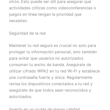
otros. Esto puede ser útil para asegurar que
actividades críticas como videoconferencias o
juegos en línea tengan la prioridad que
necesitan.
Seguridad de la red
Mantener tu red segura es crucial no solo para
proteger tu información personal, sino también
para evitar que usuarios no autorizados
consuman tu ancho de banda. Asegúrate de
utilizar cifrado WPA2 en tu red Wi-Fi y establece
una contraseña fuerte y única. Regularmente
revisa los dispositivos conectados a tu red y
asegúrate de que todos sean reconocidos y
autorizados.
Invertir en un router de mayor calidad