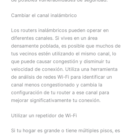
Cambiar el canal inalámbrico
Los routers inalámbricos pueden operar en
diferentes canales. Si vives en un área
densamente poblada, es posible que muchos de
tus vecinos estén utilizando el mismo canal, lo
que puede causar congestión y disminuir tu
velocidad de conexión. Utiliza una herramienta
de análisis de redes Wi-Fi para identificar un
canal menos congestionado y cambia la
configuración de tu router a ese canal para
mejorar significativamente tu conexión.
Utilizar un repetidor de Wi-Fi
Si tu hogar es grande o tiene múltiples pisos, es