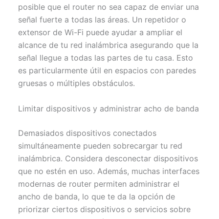
posible que el router no sea capaz de enviar una
señal fuerte a todas las áreas. Un repetidor o
extensor de Wi-Fi puede ayudar a ampliar el
alcance de tu red inalámbrica asegurando que la
señal llegue a todas las partes de tu casa. Esto
es particularmente útil en espacios con paredes
gruesas o múltiples obstáculos.
Limitar dispositivos y administrar acho de banda
Demasiados dispositivos conectados
simultáneamente pueden sobrecargar tu red
inalámbrica. Considera desconectar dispositivos
que no estén en uso. Además, muchas interfaces
modernas de router permiten administrar el
ancho de banda, lo que te da la opción de
priorizar ciertos dispositivos o servicios sobre