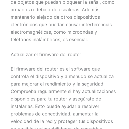
de objetos que puedan bloquear la señal, como
armarios o debajo de escaleras. Además,
mantenerlo alejado de otros dispositivos
electrónicos que puedan causar interferencias
electromagnéticas, como microondas y
teléfonos inalámbricos, es esencial.
Actualizar el firmware del router
El firmware del router es el software que
controla el dispositivo y a menudo se actualiza
para mejorar el rendimiento y la seguridad.
Comprueba regularmente si hay actualizaciones
disponibles para tu router y asegúrate de
instalarlas. Esto puede ayudar a resolver
problemas de conectividad, aumentar la
velocidad de la red y proteger tus dispositivos
de posibles vulnerabilidades de seguridad.