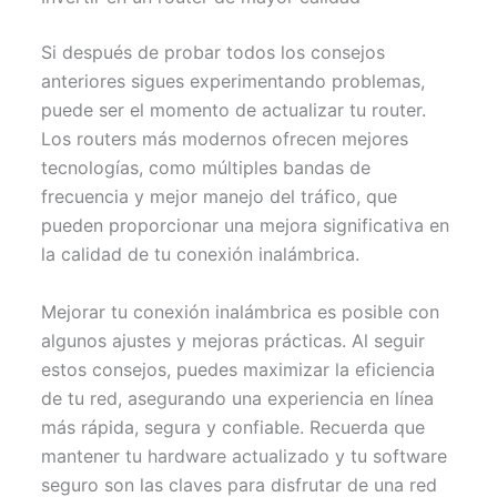
Si después de probar todos los consejos
anteriores sigues experimentando problemas,
puede ser el momento de actualizar tu router.
Los routers más modernos ofrecen mejores
tecnologías, como múltiples bandas de
frecuencia y mejor manejo del tráfico, que
pueden proporcionar una mejora significativa en
la calidad de tu conexión inalámbrica.
Mejorar tu conexión inalámbrica es posible con
algunos ajustes y mejoras prácticas. Al seguir
estos consejos, puedes maximizar la eficiencia
de tu red, asegurando una experiencia en línea
más rápida, segura y confiable. Recuerda que
mantener tu hardware actualizado y tu software
seguro son las claves para disfrutar de una red